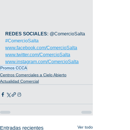
REDES SOCIALES: 
@ComercioSalta 
#ComercioSalta
www.facebook.com/ComercioSalta
www.twitter.com/ComercioSalta
www.instagram.com/ComercioSalta
Promos CCCA
Centros Comerciales a Cielo Abierto
Actualidad Comercial
Ver todo
Entradas recientes