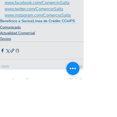
www.facebook.com/ComercioSalta
www.twitter.com/ComercioSalta
www.instagram.com/ComercioSalta
Beneficios a Socios
Línea de Crédito CCeIPS
Comunicado
Actualidad Comercial
Socios
Ver todo
Entradas recientes