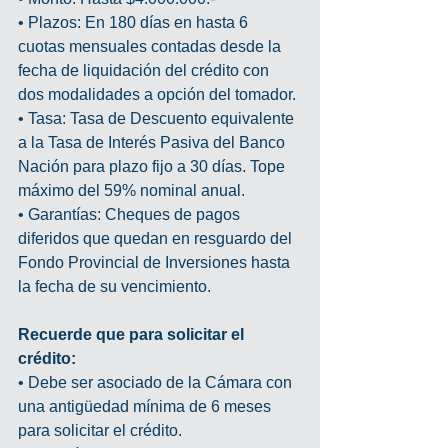
• Plazos: En 180 días en hasta 6 
cuotas mensuales contadas desde la 
fecha de liquidación del crédito con 
dos modalidades a opción del tomador.
• Tasa: Tasa de Descuento equivalente 
a la Tasa de Interés Pasiva del Banco 
Nación para plazo fijo a 30 días. Tope 
máximo del 59% nominal anual.
• Garantías: Cheques de pagos 
diferidos que quedan en resguardo del 
Fondo Provincial de Inversiones hasta 
la fecha de su vencimiento.
Recuerde que para solicitar el 
crédito:
• Debe ser asociado de la Cámara con 
una antigüedad mínima de 6 meses 
para solicitar el crédito.