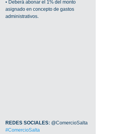
• Deberá abonar el 1% del monto 
asignado en concepto de gastos 
administrativos.
REDES SOCIALES: 
@ComercioSalta 
#ComercioSalta