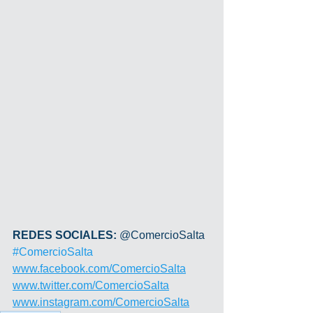
REDES SOCIALES: 
@ComercioSalta 
#ComercioSalta
www.facebook.com/ComercioSalta
www.twitter.com/ComercioSalta
www.instagram.com/ComercioSalta