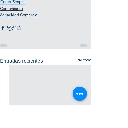
Cuota Simple
Comunicado
Actualidad Comercial
Ver todo
Entradas recientes