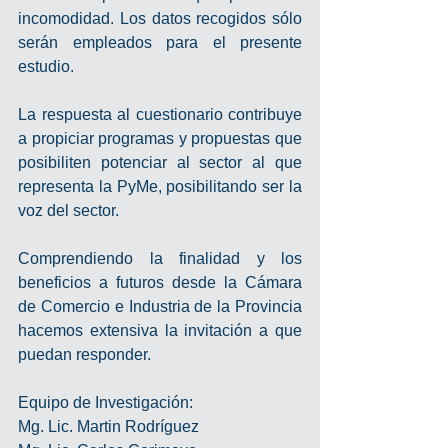
incomodidad. Los datos recogidos sólo 
serán empleados para el presente 
estudio.
La respuesta al cuestionario contribuye 
a propiciar programas y propuestas que 
posibiliten potenciar al sector al que 
representa la PyMe, posibilitando ser la 
voz del sector.
Comprendiendo la finalidad y los 
beneficios a futuros desde la Cámara 
de Comercio e Industria de la Provincia 
hacemos extensiva la invitación a que 
puedan responder.
Equipo de Investigación:
Mg. Lic. Martin Rodríguez