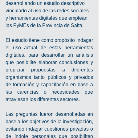
desarrollando un estudio descriptivo 
vinculado al uso de las redes sociales 
y herramientas digitales que emplean 
las PyMEs de la Provincia de Salta.
El estudio tiene como propósito indagar 
el uso actual de estas herramientas 
digitales, para desarrollar un análisis 
que posibilite elaborar conclusiones y 
propiciar propuestas a diferentes 
organismos tanto públicos y privados 
de formación y capacitación en base a 
las carencias o necesidades que 
atraviesan los diferentes sectores.
Las preguntas fueron desarrolladas en 
base a los objetivos de la investigación, 
evitando indagar cuestiones privadas o 
de índole personales que posibiliten 