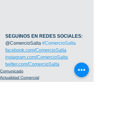
SEGUINOS EN REDES SOCIALES: 
@ComercioSalta 
#ComercioSalta
facebook.com/ComercioSalta
instagram.com/ComercioSalta
twitter.com/ComercioSalta
Comunicado
Actualidad Comercial
Difusiones
Ver todo
Entradas recientes