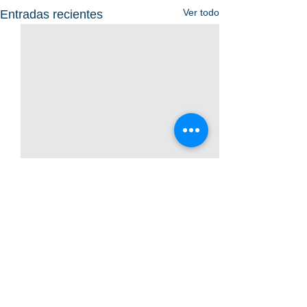
Ver todo
Entradas recientes
Comentarios