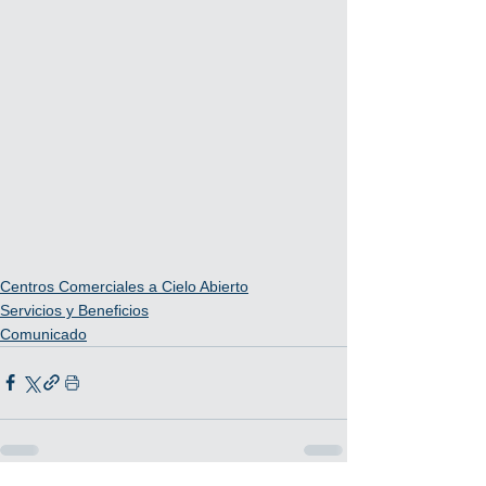
Centros Comerciales a Cielo Abierto
Servicios y Beneficios
Comunicado