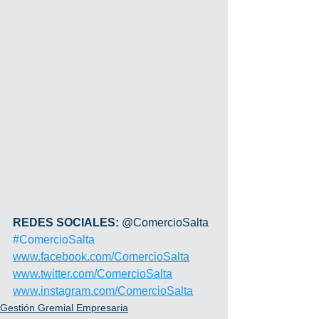
REDES SOCIALES: 
@ComercioSalta 
#ComercioSalta
www.facebook.com/ComercioSalta
www.twitter.com/ComercioSalta
www.instagram.com/ComercioSalta
Gestión Gremial Empresaria