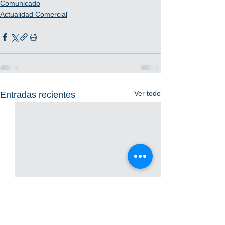
Comunicado
Actualidad Comercial
Ver todo
Entradas recientes