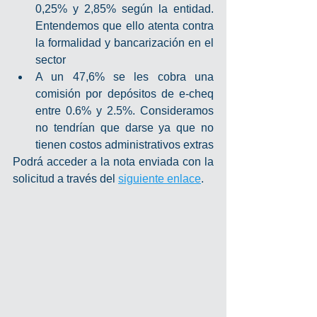
0,25% y 2,85% según la entidad. 
Entendemos que ello atenta contra 
la formalidad y bancarización en el 
sector
A un 47,6% se les cobra una 
comisión por depósitos de e-cheq 
entre 0.6% y 2.5%. Consideramos 
no tendrían que darse ya que no 
tienen costos administrativos extras
Podrá acceder a la nota enviada con la 
solicitud a través del 
siguiente enlace
.