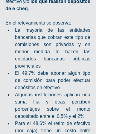
efectivo y/o 
los que realizan depósitos 
de e-cheq.
En el relevamiento se observa:
La mayoría de las entidades 
bancarias que cobran este tipo de 
comisiones son privadas y en 
menor medida lo hacen las 
entidades bancarias públicas 
provinciales
El 49.7% debe abonar algún tipo 
de comisión para poder efectuar 
depósitos en efectivo
Algunas instituciones aplican una 
suma fija y otras perciben 
porcentajes sobre el monto 
depositado entre el 0.5% y el 2%
Para el 48,6% el retiro de efectivo 
(por caja) tiene un costo entre 