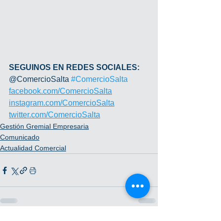
SEGUINOS EN REDES SOCIALES:
@ComercioSalta 
#ComercioSalta
facebook.com/ComercioSalta
instagram.com/ComercioSalta
twitter.com/ComercioSalta
Gestión Gremial Empresaria
Comunicado
Actualidad Comercial