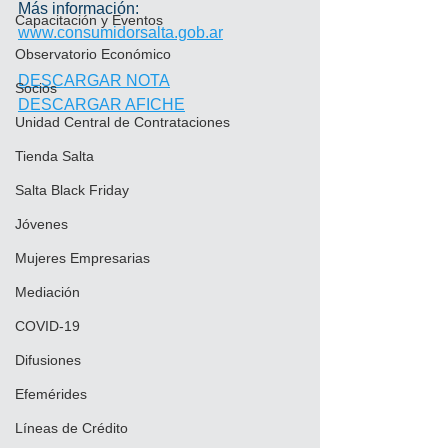
Más información: 
Capacitación y Eventos
www.consumidorsalta.gob.ar
Observatorio Económico
DESCARGAR NOTA
Socios
DESCARGAR AFICHE
Unidad Central de Contrataciones
Tienda Salta
Salta Black Friday
Jóvenes
Mujeres Empresarias
Mediación
COVID-19
Difusiones
Efemérides
Líneas de Crédito