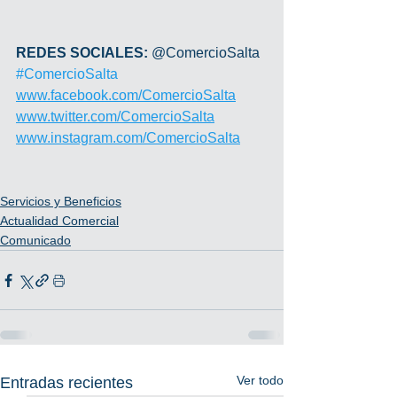
REDES SOCIALES: 
@ComercioSalta 
#ComercioSalta
www.facebook.com/ComercioSalta
www.twitter.com/ComercioSalta
www.instagram.com/ComercioSalta
Servicios y Beneficios
Actualidad Comercial
Comunicado
Ver todo
Entradas recientes