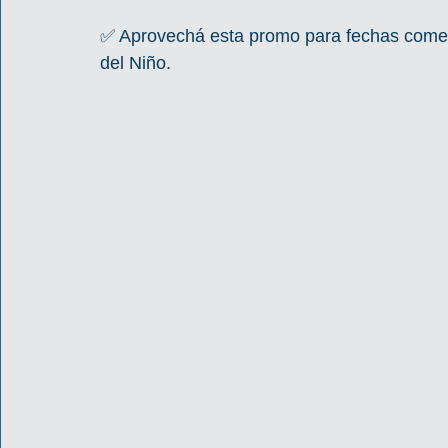
✅ Aprovechá esta promo para fechas comerc
del Niño.