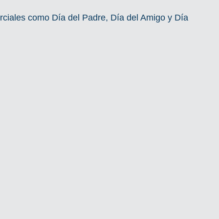
iales como Día del Padre, Día del Amigo y Día 