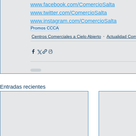
www.facebook.com/ComercioSalta
www.twitter.com/ComercioSalta
www.instagram.com/ComercioSalta
Promos CCCA
Centros Comerciales a Cielo Abierto
Actualidad Com
Entradas recientes