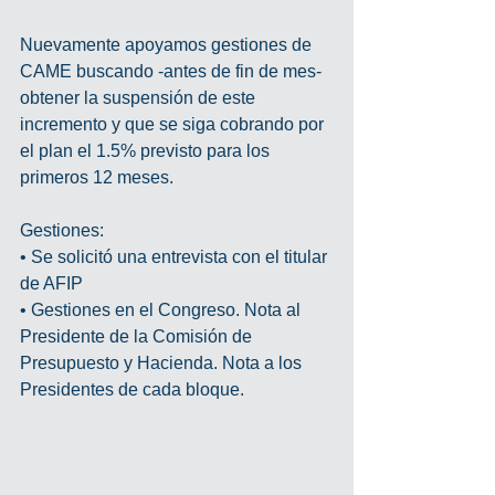
Nuevamente apoyamos gestiones de 
CAME buscando -antes de fin de mes- 
obtener la suspensión de este 
incremento y que se siga cobrando por 
el plan el 1.5% previsto para los 
primeros 12 meses.
Gestiones:
• Se solicitó una entrevista con el titular 
de AFIP
• Gestiones en el Congreso. Nota al 
Presidente de la Comisión de 
Presupuesto y Hacienda. Nota a los 
Presidentes de cada bloque.