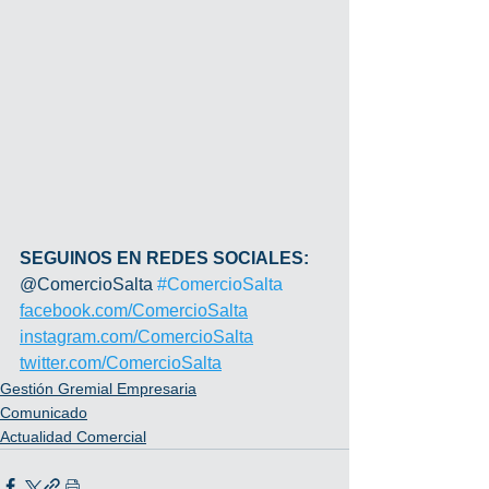
SEGUINOS EN REDES SOCIALES:
@ComercioSalta 
#ComercioSalta
facebook.com/ComercioSalta
instagram.com/ComercioSalta
twitter.com/ComercioSalta
Gestión Gremial Empresaria
Comunicado
Actualidad Comercial