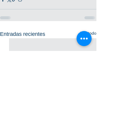
Ver todo
Entradas recientes