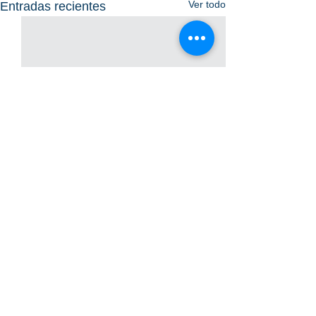
Ver todo
Entradas recientes
Comentarios