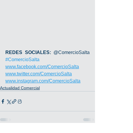
REDES SOCIALES: 
@ComercioSalta 
#ComercioSalta
www.facebook.com/ComercioSalta
www.twitter.com/ComercioSalta
www.instagram.com/ComercioSalta
Actualidad Comercial