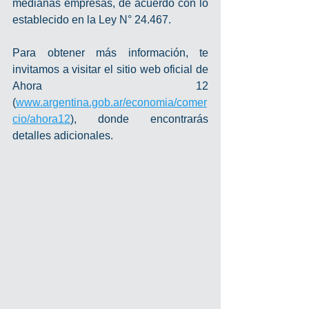
medianas empresas, de acuerdo con lo 
establecido en la Ley N° 24.467.
Para obtener más información, te 
invitamos a visitar el sitio web oficial de 
Ahora 12 
(
www.argentina.gob.ar/economia/comer
cio/ahora12
), donde encontrarás 
detalles adicionales.