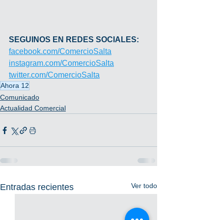
SEGUINOS EN REDES SOCIALES:
facebook.com/ComercioSalta
instagram.com/ComercioSalta
twitter.com/ComercioSalta
Ahora 12
Comunicado
Actualidad Comercial
Ver todo
Entradas recientes