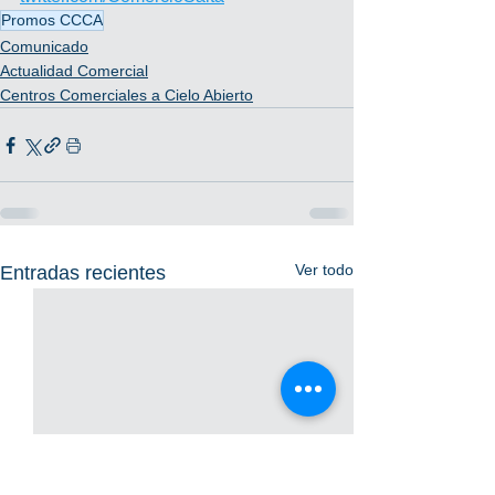
Promos CCCA
Comunicado
Actualidad Comercial
Centros Comerciales a Cielo Abierto
Ver todo
Entradas recientes