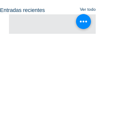
Ver todo
Entradas recientes
Comentarios