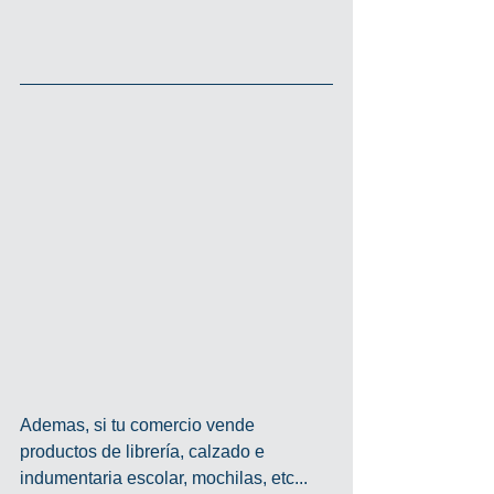
Ademas, si tu comercio vende 
productos de librería, calzado e 
indumentaria escolar, mochilas, etc... 