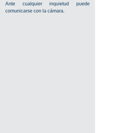
Ante cualquier inquietud puede 
comunicarse con la cámara.