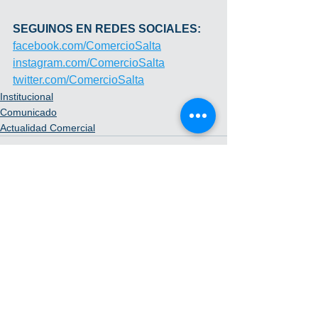
SEGUINOS EN REDES SOCIALES:
facebook.com/ComercioSalta
instagram.com/ComercioSalta
twitter.com/ComercioSalta
Institucional
Comunicado
Actualidad Comercial
Ver todo
Entradas recientes