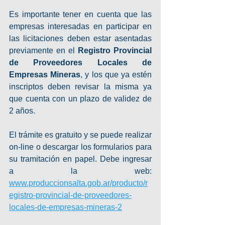
Es importante tener en cuenta que las 
empresas interesadas en participar en 
las licitaciones deben estar asentadas 
previamente en el 
Registro Provincial 
de Proveedores Locales de 
Empresas Mineras
, y los que ya estén 
inscriptos deben revisar la misma ya 
que cuenta con un plazo de validez de 
2 años.
El trámite es gratuito y se puede realizar 
on-line o descargar los formularios para 
su tramitación en papel. Debe ingresar 
a la web: 
www.produccionsalta.gob.ar/producto/r
egistro-provincial-de-proveedores-
locales-de-empresas-mineras-2