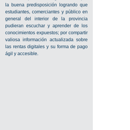
la buena predisposición logrando que 
estudiantes, comerciantes y público en 
general del interior de la provincia 
pudieran escuchar y aprender de los 
conocimientos expuestos; por compartir 
valiosa información actualizada sobre 
las rentas digitales y su forma de pago 
ágil y accesible.