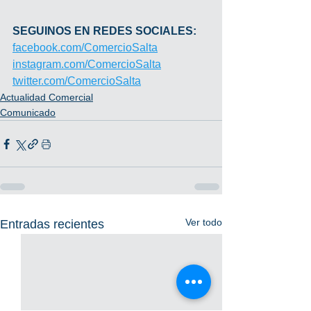
SEGUINOS EN REDES SOCIALES:
facebook.com/ComercioSalta
instagram.com/ComercioSalta
twitter.com/ComercioSalta
Actualidad Comercial
Comunicado
Ver todo
Entradas recientes