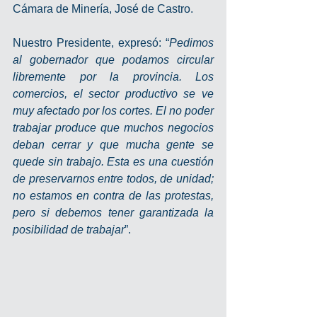
Cámara de Minería, José de Castro.
Nuestro Presidente, expresó: “
Pedimos 
al gobernador que podamos circular 
libremente por la provincia. Los 
comercios, el sector productivo se ve 
muy afectado por los cortes. El no poder 
trabajar produce que muchos negocios 
deban cerrar y que mucha gente se 
quede sin trabajo. Esta es una cuestión 
de preservarnos entre todos, de unidad; 
no estamos en contra de las protestas, 
pero si debemos tener garantizada la 
posibilidad de trabajar
”.