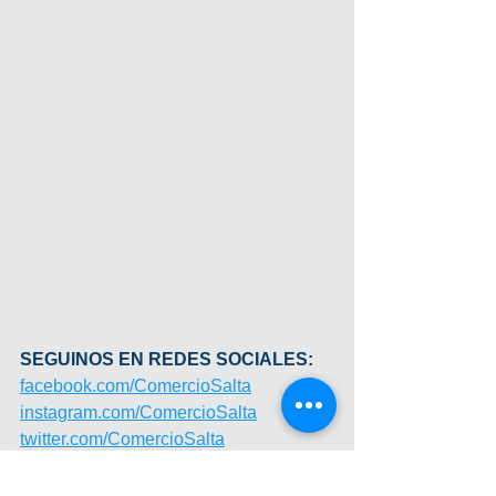
SEGUINOS EN REDES SOCIALES:
facebook.com/ComercioSalta
instagram.com/ComercioSalta
twitter.com/ComercioSalta
Institucional
Gestión Gremial Empresaria