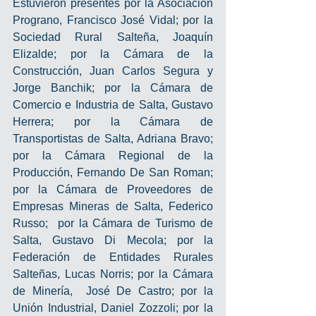
Estuvieron presentes por la Asociación 
Prograno, Francisco José Vidal; por la 
Sociedad Rural Salteña, Joaquín 
Elizalde; por la Cámara de la 
Construcción, Juan Carlos Segura y 
Jorge Banchik; por la Cámara de 
Comercio e Industria de Salta, Gustavo 
Herrera; por la Cámara de 
Transportistas de Salta, Adriana Bravo; 
por la Cámara Regional de la 
Producción, Fernando De San Roman; 
por la Cámara de Proveedores de 
Empresas Mineras de Salta, Federico 
Russo;  por la Cámara de Turismo de 
Salta, Gustavo Di Mecola; por la 
Federación de Entidades Rurales 
Salteñas, Lucas Norris; por la Cámara 
de Minería,  José De Castro; por la 
Unión Industrial, Daniel Zozzoli; por la 