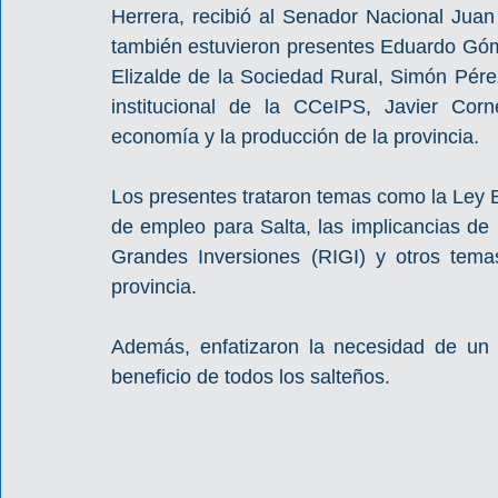
Herrera, recibió al Senador Nacional Juan
también estuvieron presentes Eduardo Góme
Elizalde de la Sociedad Rural, Simón Pérez
institucional de la CCeIPS, Javier Corn
economía y la producción de la provincia.
Los presentes trataron temas como la Ley B
de empleo para Salta, las implicancias de 
Grandes Inversiones (RIGI) y otros temas
provincia.
Además, enfatizaron la necesidad de un 
beneficio de todos los salteños.