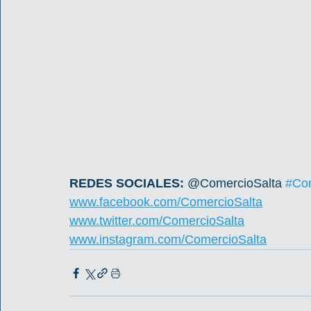
REDES SOCIALES: 
@ComercioSalta 
#Com
www.facebook.com/ComercioSalta
www.twitter.com/ComercioSalta
www.instagram.com/ComercioSalta