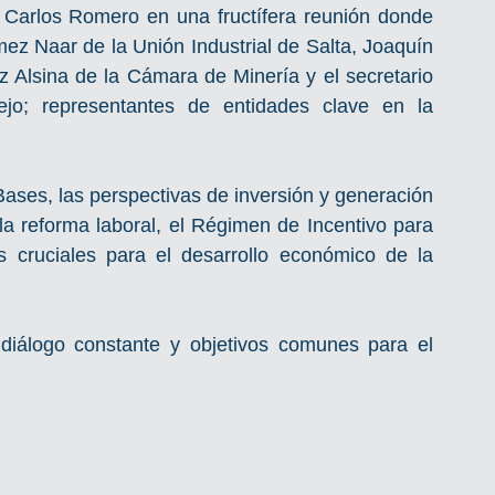
 Carlos Romero en una fructífera reunión donde 
z Naar de la Unión Industrial de Salta, Joaquín 
 Alsina de la Cámara de Minería y el secretario 
ejo; representantes de entidades clave en la 
ases, las perspectivas de inversión y generación 
la reforma laboral, el Régimen de Incentivo para 
 cruciales para el desarrollo económico de la 
diálogo constante y objetivos comunes para el 