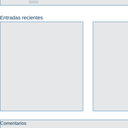
Entradas recientes
Comentarios