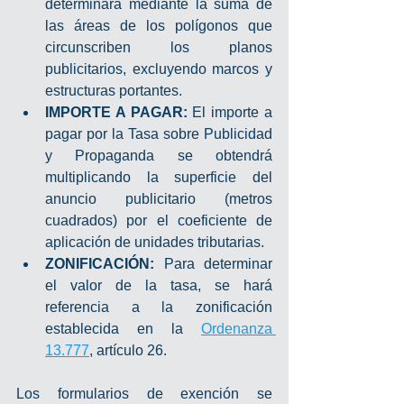
determinará mediante la suma de 
las áreas de los polígonos que 
circunscriben los planos 
publicitarios, excluyendo marcos y 
estructuras portantes.
IMPORTE A PAGAR: 
El importe a 
pagar por la Tasa sobre Publicidad 
y Propaganda se obtendrá 
multiplicando la superficie del 
anuncio publicitario (metros 
cuadrados) por el coeficiente de 
aplicación de unidades tributarias.
ZONIFICACIÓN:
 Para determinar 
el valor de la tasa, se hará 
referencia a la zonificación 
establecida en la 
Ordenanza 
13.777
, artículo 26. 
Los formularios de exención se 