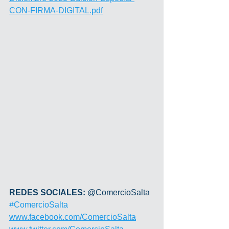
CON-FIRMA-DIGITAL.pdf
REDES SOCIALES: 
@ComercioSalta 
#ComercioSalta
www.facebook.com/ComercioSalta