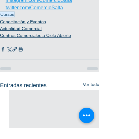
instagram.com/ComercioSalta
twitter.com/ComercioSalta
Cursos
Capacitación y Eventos
Actualidad Comercial
Centros Comerciales a Cielo Abierto
Ver todo
Entradas recientes