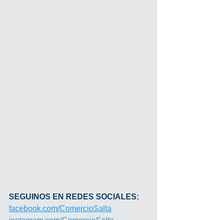
SEGUINOS EN REDES SOCIALES:
facebook.com/ComercioSalta