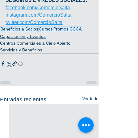
SEGUINOS EN REDES SOCIALES:
facebook.com/ComercioSalta
instagram.com/ComercioSalta
twitter.com/ComercioSalta
Beneficios a Socios
Cursos
Promos CCCA
Capacitación y Eventos
Centros Comerciales a Cielo Abierto
Servicios y Beneficios
Ver todo
Entradas recientes