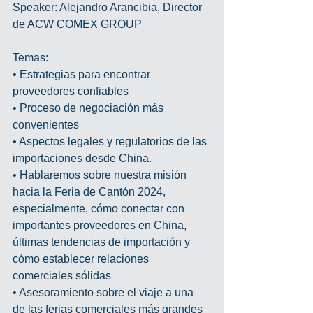
Speaker: Alejandro Arancibia, Director 
de ACW COMEX GROUP 
Temas: 
• Estrategias para encontrar 
proveedores confiables
• Proceso de negociación más 
convenientes
• Aspectos legales y regulatorios de las 
importaciones desde China. 
• Hablaremos sobre nuestra misión 
hacia la Feria de Cantón 2024, 
especialmente, cómo conectar con 
importantes proveedores en China, 
últimas tendencias de importación y 
cómo establecer relaciones 
comerciales sólidas
• Asesoramiento sobre el viaje a una 
de las ferias comerciales más grandes 