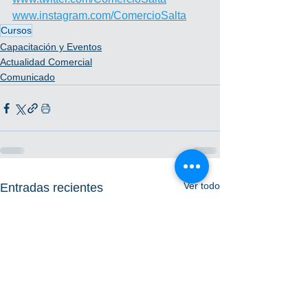
www.instagram.com/ComercioSalta
Cursos
Capacitación y Eventos
Actualidad Comercial
Comunicado
Ver todo
Entradas recientes