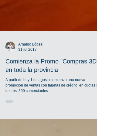
Arnaldo López
31 jul 2017
Comienza la Promo "Compras 3D"
en toda la provincia
A partir de hoy 1 de agosto comienza una nueva
promoción de ventas con tarjetas de crédito, en cuotas sin
interés. 300 comerciantes...