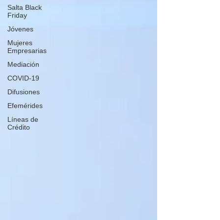
Salta Black
Friday
Jóvenes
Mujeres
Empresarias
Mediación
COVID-19
Difusiones
Efemérides
Líneas de
Crédito