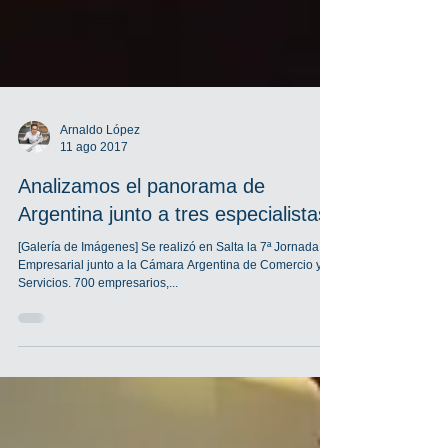
Arnaldo López
11 ago 2017
Analizamos el panorama de
Argentina junto a tres especialistas
[Galería de Imágenes] Se realizó en Salta la 7ª Jornada
Empresarial junto a la Cámara Argentina de Comercio y
Servicios. 700 empresarios,...