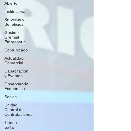
Abierto
Institucional
Servicios y
Beneficios
Gestión
Gremial
Empresaria
Comunicado
Actualidad
Comercial
Capacitación
y Eventos
Observatorio
Económico
Socios
Unidad
Central de
Contrataciones
Tienda
Salta