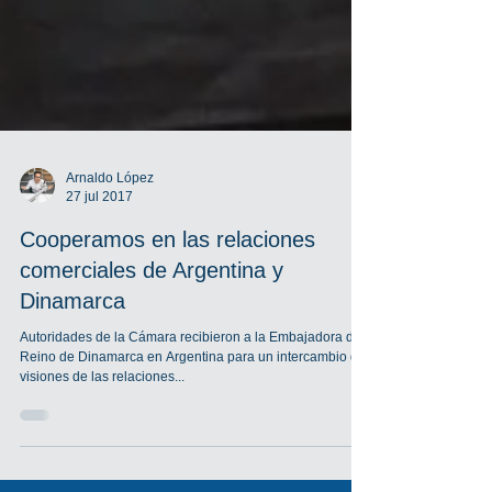
Arnaldo López
27 jul 2017
Cooperamos en las relaciones
comerciales de Argentina y
Dinamarca
Autoridades de la Cámara recibieron a la Embajadora del
Reino de Dinamarca en Argentina para un intercambio de
visiones de las relaciones...